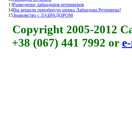
13
Разведение лабрадоров ретриверов
14
Вы решили приобрести щенка Лабрадора Ретривера?
15
Знакомство с ЛАБРАДОРОМ
Copyright 2005-2012 C
+38 (067) 441 7992 or
e