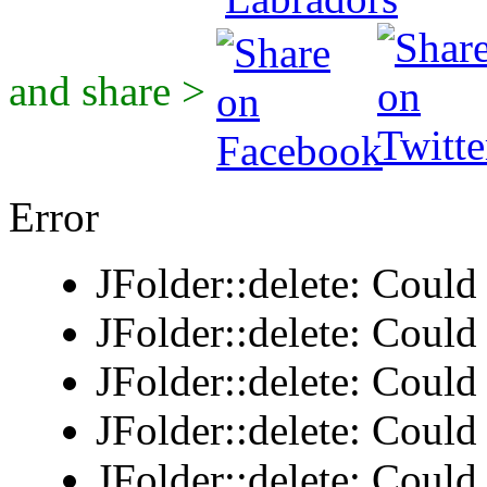
and share >
Error
JFolder::delete: Could 
JFolder::delete: Could 
JFolder::delete: Could 
JFolder::delete: Could 
JFolder::delete: Could 