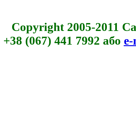
Copyright 2005-2011 C
+38 (067) 441 7992 або
e-