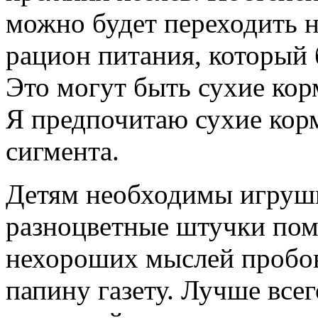
можно будет переходить н
рацион питания, который 
Это могут быть сухие кор
Я предпочитаю сухие кор
сигмента.
Детям необходимы игрушк
разноцветные штучки помо
нехороших мыслей пробов
папину газету. Лучше все