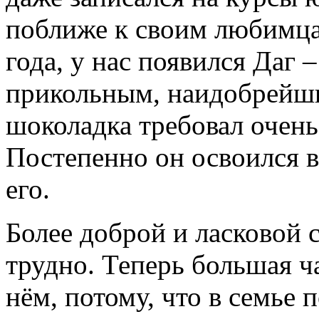
поближе к своим любимцам
года, у нас появился Даг
прикольным, наидобрейши
шоколадка требовал очень
Постепенно он освоился 
его.
Более доброй и ласковой 
трудно. Теперь большая ч
нём, потому, что в семье 