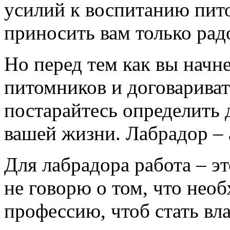
усилий к воспитанию пито
приносить вам только рад
Но перед тем как вы начн
питомников и договариват
постарайтесь определить д
вашей жизни. Лабрадор – 
Для лабрадора работа – эт
не говорю о том, что нео
профессию, чтоб стать вл