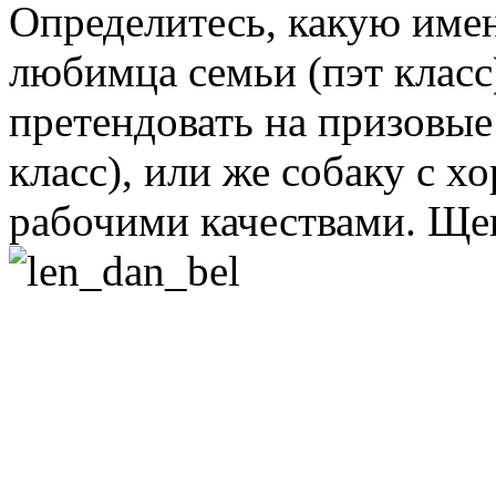
Определитесь, какую имен
любимца семьи (пэт класс)
претендовать на призовые
класс), или же собаку с 
рабочими качествами. Щ