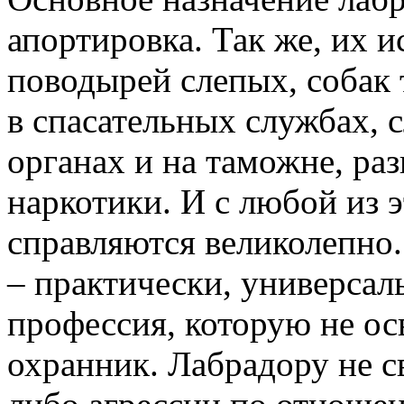
апортировка. Так же, их и
поводырей слепых, собак
в спасательных службах, 
органах и на таможне, ра
наркотики. И с любой из 
справляются великолепно.
– практически, универсал
профессия, которую не ос
охранник. Лабрадору не с