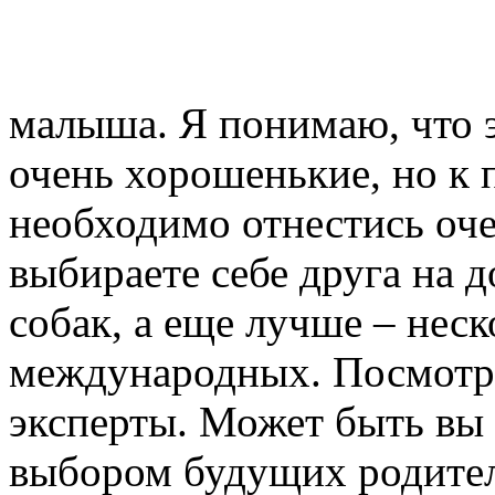
малыша. Я понимаю, что э
очень хорошенькие, но к
необходимо отнестись оче
выбираете себе друга на 
собак, а еще лучше – неск
международных. Посмотри
эксперты. Может быть вы 
выбором будущих родите