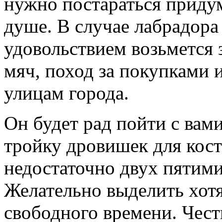
нужно постараться придум
душе. В случае лабрадора
удовольствием возьмется з
мяч, поход за покупками 
улицам города.
Он будет рад пойти с вами
тройку дровишек для кост
недостаточно двух пятими
Желательно выделить хотя
свободного времени. Чест