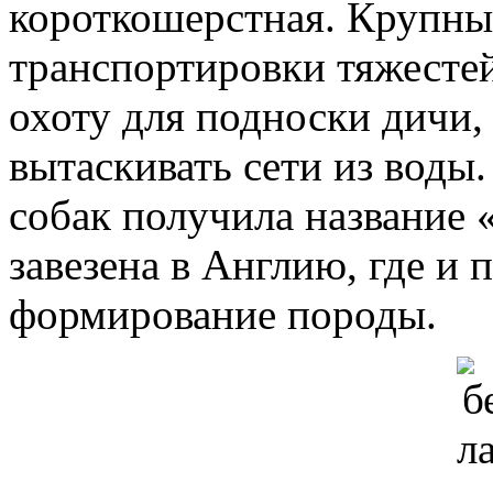
короткошерстная. Крупны
транспортировки тяжестей
охоту для подноски дичи,
вытаскивать сети из воды
собак получила название 
завезена в Англию, где и
формирование породы.