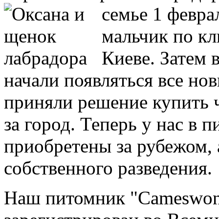
семье 1 февра
мальчик по кл
Киеве. Затем 
начали появляться все но
приняли решение купить 
за город. Теперь у нас в п
приобретены за рубежом, 
собственного разведения.
Наш питомник "Cameswon