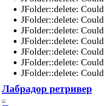
JFolder::delete: Could 
JFolder::delete: Could 
JFolder::delete: Could 
JFolder::delete: Could 
JFolder::delete: Could 
JFolder::delete: Could 
JFolder::delete: Could 
Лабрадор ретривер