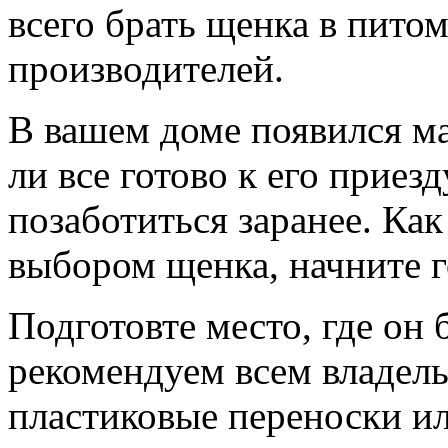
всего брать щенка в пито
производителей.
В вашем доме появился м
ли все готово к его приез
позаботиться заранее. Как
выбором щенка, начните г
Подготовте место, где он 
рекомендуем всем владель
пластиковые переноски ил