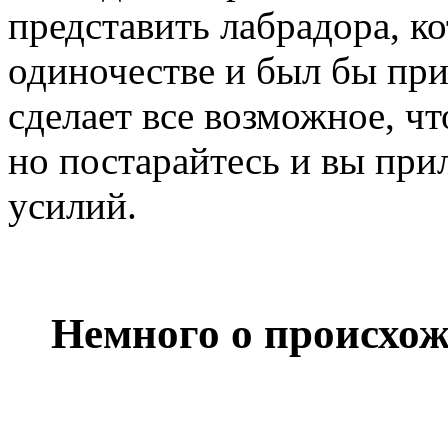
представить лабрадора, к
одиночестве и был бы при
сделает все возможное, ч
но постарайтесь и вы при
усилий.
Немного о происхож