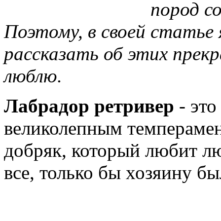
пород со
Поэтому, в своей статье
рассказать об этих прекр
люблю.
Лабрадор ретривер
- это
великолепным темперамен
добряк, который любит лю
все, только бы хозяину б