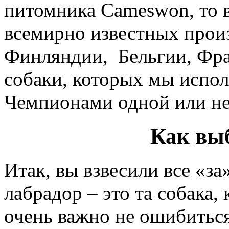
питомника Cameswon, то 
всемирно известных прои
Финляндии, Бельгии, Фр
собаки, которых мы испол
Чемпионами одной или не
Как вы
Итак, вы взвесили все «за
лабрадор – это та собака,
очень важно не ошибиться