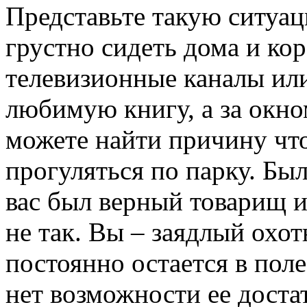
Представьте такую ситуац
грустно сидеть дома и ко
телевизионные каналы или
любимую книгу, а за окно
можете найти причину чт
прогуляться по парку. Бы
вас был верный товарищ 
не так. Вы – заядлый охо
постоянно остается в поле
нет возможности ее дост