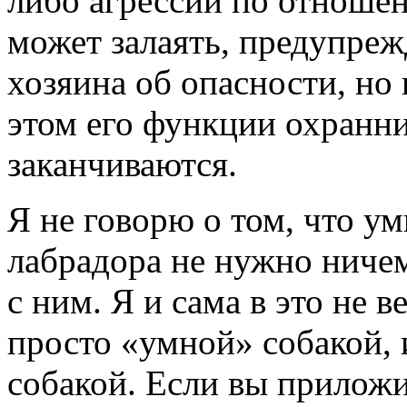
либо агрессии по отношен
может залаять, предупреж
хозяина об опасности, но 
этом его функции охранн
заканчиваются.
Я не говорю о том, что у
лабрадора не нужно ничем
с ним. Я и сама в это не 
просто «умной» собакой,
собакой. Если вы приложи