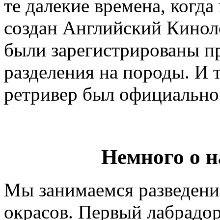
те далекие времена, когда
создан Английский Кинол
были зарегистрированы пр
разделения на породы. И 
ретривер был официально 
Немного о 
Мы занимаемся разведени
окрасов. Первый лабрадор