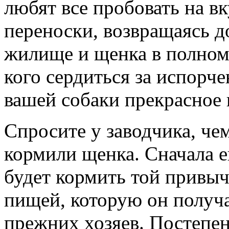
любят все пробовать на в
переноски, возвращаясь д
жилище и щенка в полном 
кого сердиться за испорче
вашей собаки прекрасное 
Спросите у заводчика, че
кормили щенка. Сначала е
будет кормить той привы
пищей, которую он получ
прежних хозяев. Постепе