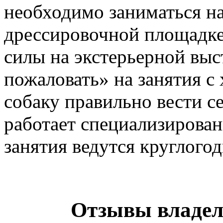
необходимо заниматься н
дрессировочной площадке
силы на экстерьерной выс
пожаловать» на занятия с
собаку правильно вести се
работает специализирован
занятия ведутся круглого
Отзывы владел