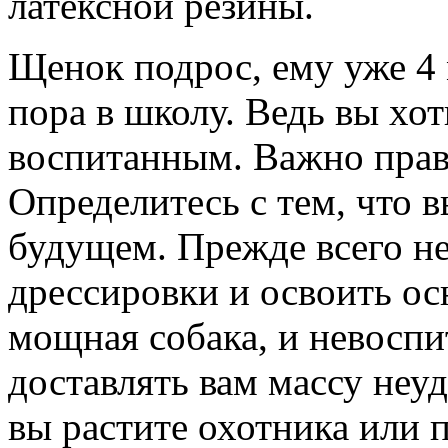
латексной резины.
Щенок подрос, ему уже 4 
пора в школу. Ведь вы хо
воспитанным. Важно прав
Определитесь с тем, что в
будущем. Прежде всего н
дрессировки и освоить о
мощная собака, и невоспи
доставлять вам массу неу
вы растите охотника или 